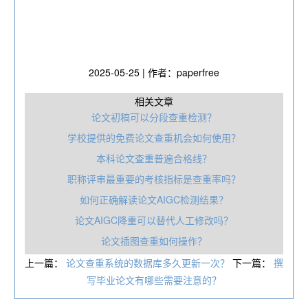
2025-05-25 | 作者：paperfree
相关文章
论文初稿可以分段查重检测？
学校提供的免费论文查重机会如何使用？
本科论文查重普遍合格线？
职称评审最重要的考核指标是查重率吗？
如何正确解读论文AIGC检测结果？
论文AIGC降重可以替代人工修改吗？
论文插图查重如何操作？
上一篇：
论文查重系统的数据库多久更新一次？
下一篇：
撰
写毕业论文有哪些需要注意的？