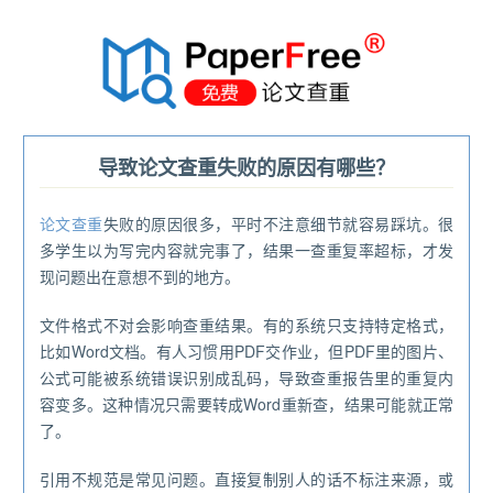
®
导致论文查重失败的原因有哪些？
论文查重
失败的原因很多，平时不注意细节就容易踩坑。很
多学生以为写完内容就完事了，结果一查重复率超标，才发
现问题出在意想不到的地方。
文件格式不对会影响查重结果。有的系统只支持特定格式，
比如Word文档。有人习惯用PDF交作业，但PDF里的图片、
公式可能被系统错误识别成乱码，导致查重报告里的重复内
容变多。这种情况只需要转成Word重新查，结果可能就正常
了。
引用不规范是常见问题。直接复制别人的话不标注来源，或