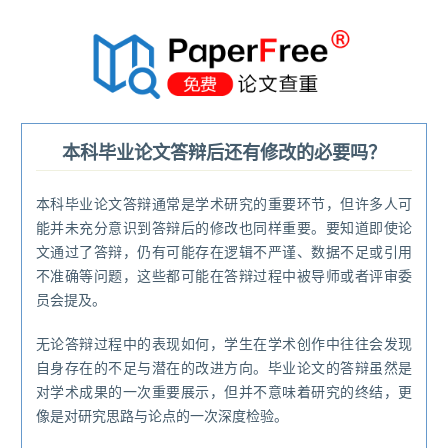
®
本科毕业论文答辩后还有修改的必要吗？
本科毕业论文答辩通常是学术研究的重要环节，但许多人可
能并未充分意识到答辩后的修改也同样重要。要知道即使论
文通过了答辩，仍有可能存在逻辑不严谨、数据不足或引用
不准确等问题，这些都可能在答辩过程中被导师或者评审委
员会提及。
无论答辩过程中的表现如何，学生在学术创作中往往会发现
自身存在的不足与潜在的改进方向。毕业论文的答辩虽然是
对学术成果的一次重要展示，但并不意味着研究的终结，更
像是对研究思路与论点的一次深度检验。