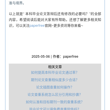
准与境界。
以上就是“ 本科毕业论文答辩后还有修改的必要吗？”的全部
内容，希望阅读后能对大家有所帮助。还想了解更多相关知
paperfree
识，可以关注
官网~更多资讯等你来看~
2025-05-06 | 作者：paperfree
相关文章
如何提高本科毕业论文通过率？
期刊论文查重相似度多少合适？
论文插图查重如何操作？
论文查重系统怎么区分引用和抄袭？
如何认准和目标期刊一致的查重系统？
毕业论文可以用免费查重软件吗？