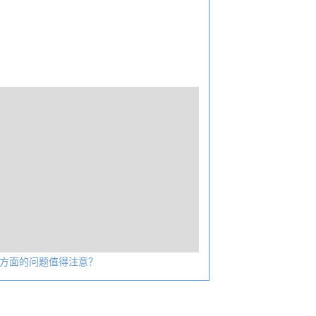
方面的问题值得注意？