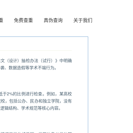
重
免费查重
真伪查询
关于我们
论文（设计）抽检办法（试行）》中明确
抄袭、数据造假等学术不端行为。
低于2%的比例进行检查。例如，某高校
科院校，包括公办、民办和独立学院，没有
、逻辑结构、学术规范等核心内容。