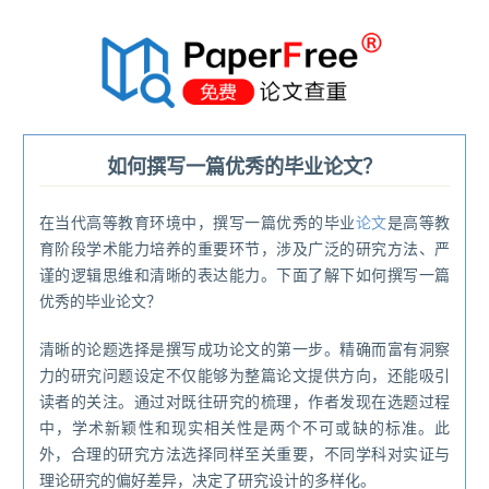
®
如何撰写一篇优秀的毕业论文？
在当代高等教育环境中，撰写一篇优秀的毕业
论文
是高等教
育阶段学术能力培养的重要环节，涉及广泛的研究方法、严
谨的逻辑思维和清晰的表达能力。下面了解下如何撰写一篇
优秀的毕业论文？
清晰的论题选择是撰写成功论文的第一步。精确而富有洞察
力的研究问题设定不仅能够为整篇论文提供方向，还能吸引
读者的关注。通过对既往研究的梳理，作者发现在选题过程
中，学术新颖性和现实相关性是两个不可或缺的标准。此
外，合理的研究方法选择同样至关重要，不同学科对实证与
理论研究的偏好差异，决定了研究设计的多样化。