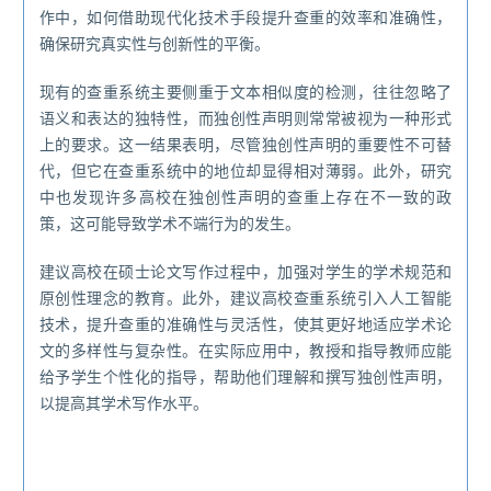
作中，如何借助现代化技术手段提升查重的效率和准确性，
确保研究真实性与创新性的平衡。
现有的查重系统主要侧重于文本相似度的检测，往往忽略了
语义和表达的独特性，而独创性声明则常常被视为一种形式
上的要求。这一结果表明，尽管独创性声明的重要性不可替
代，但它在查重系统中的地位却显得相对薄弱。此外，研究
中也发现许多高校在独创性声明的查重上存在不一致的政
策，这可能导致学术不端行为的发生。
建议高校在硕士论文写作过程中，加强对学生的学术规范和
原创性理念的教育。此外，建议高校查重系统引入人工智能
技术，提升查重的准确性与灵活性，使其更好地适应学术论
文的多样性与复杂性。在实际应用中，教授和指导教师应能
给予学生个性化的指导，帮助他们理解和撰写独创性声明，
以提高其学术写作水平。