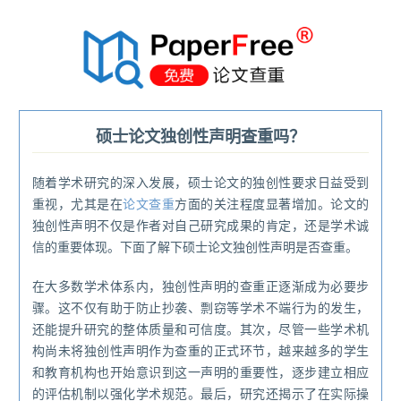
®
硕士论文独创性声明查重吗？
随着学术研究的深入发展，硕士论文的独创性要求日益受到
重视，尤其是在
论文查重
方面的关注程度显著增加。论文的
独创性声明不仅是作者对自己研究成果的肯定，还是学术诚
信的重要体现。下面了解下硕士论文独创性声明是否查重。
在大多数学术体系内，独创性声明的查重正逐渐成为必要步
骤。这不仅有助于防止抄袭、剽窃等学术不端行为的发生，
还能提升研究的整体质量和可信度。其次，尽管一些学术机
构尚未将独创性声明作为查重的正式环节，越来越多的学生
和教育机构也开始意识到这一声明的重要性，逐步建立相应
的评估机制以强化学术规范。最后，研究还揭示了在实际操