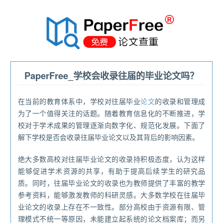
®
PaperFree_学校会收录往届的毕业论文吗？
在当前的教育体系中，学校对往届毕业
论文
的收录和管理成
为了一个值得关注的话题。随着教育信息化的不断推进，学
校对于学术成果的管理逐渐向数字化、规范化发展。下面了
解下学校是否会收录往届毕业论文以及其背后的影响因素。
绝大多数高校对往届毕业论文的收录持积极态度，认为这样
能够促进学术资源的共享，有助于提高后续学生的研究品
质。同时，往届毕业论文的收录也为教师提供了丰富的教学
参考资料，能够激发教师的科研灵感。大多数学校在往届毕
业论文的收录上存在不一致性。部分高校由于资源有限、管
理模式不统一等原因，未能建立起系统的论文档案库；而另