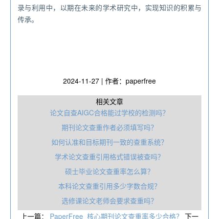
录与利用中，以期在未来的学术研究中，实现知识的积累与
传承。
2024-11-27 | 作者：paperfree
相关文章
论文自查AIGC合格能过学校的检测吗？
期刊论文查重作者必须填写吗？
如何认准和目标期刊一致的查重系统？
学术论文查重引用格式错误被查吗？
硕士毕业论文查重率怎么算？
本科论文查重引用多少字数合规？
选修课论文老师会要求查重吗？
上一篇：
PaperFree_核心期刊论文查重率多少合格？
下一