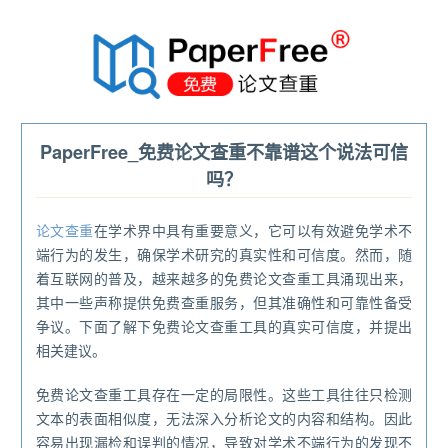
®
PaperFree_免费论文查重不靠谱这个说法可信
吗？
论文查重
在学术界中具有重要意义，它可以有效避免学术不
端行为的发生，确保学术研究的真实性和可信度。然而，随
着互联网的普及，越来越多的免费论文查重工具涌现出来，
其中一些声称提供免费查重服务，但其准确性和可靠性备受
争议。下面了解下免费论文查重工具的真实可信度，并提出
相关建议。
免费论文查重工具存在一定的局限性。这些工具往往只检测
文本的表面相似度，无法深入分析论文的内容和结构。因此
容易出现漏检和误判的情况，导致对学术不端行为的发现不