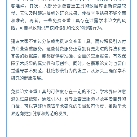
够准确。其次，大部分免费查重工具的数据库更新速度较
慢，无法及时跟进最新的研究成果，使得查重结果不够全面
和准确。再者，一些免费查重工具存在泄露学术论文的风
险，可能导致知识产权的侵犯和论文的抄袭行为。
建议大家不宜过分依赖免费论文查重工具，而应积极引入付
费专业查重服务。这些付费服务通常拥有更先进的算法和更
完善的数据库，能够提供更准确、全面的查重报告，有效保
障学术成果的真实性和原创性。同时，在撰写论文时也要自
觉遵守学术规范，杜绝抄袭行为的发生，从源头上确保学术
研究的健康发展。
免费论文查重工具的可信度存在一定的不足，学术界应注意
避免过度依赖。通过引入付费专业查重服务以及学者自身的
自律，可以更好地保障学术研究的质量和可信度，推动学术
界迈向更加健康和规范的发展。