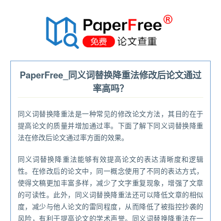
®
PaperFree_同义词替换降重法修改后论文通过
率高吗？
同义词替换降重法是一种常见的修改论文方法，其目的在于
提高论文的质量并增加通过率。下面了解下同义词替换降重
法在修改后论文通过率方面的效果。
同义词替换降重法能够有效提高论文的表达清晰度和逻辑
性。在修改后的论文中，同一概念使用了不同的表达方式，
使得文稿更加丰富多样，减少了文字重复现象，增强了文章
的可读性。此外，同义词替换降重法还可以降低文章的相似
度，减少与他人论文的雷同程度，从而降低了被指控抄袭的
风险，有利于提高论文的学术声誉。同义词替换降重法在一