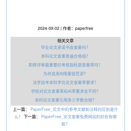
2024-09-02 | 作者：paperfree
相关文章
毕业论文承诺书会查重吗？
本科论文查重普遍合格线？
职称评审最重要的考核指标是查重率吗？
为何说用Ai降重很荒谬？
法学自考本科学位论文查重率要求？
学校对论文查重率和AI率要求会不同？
本科论文查重引用多少字数合规？
上一篇：
PaperFree_论文中的参考文献和注释的区别是什
么？
下一篇：
PaperFree_论文查重免费网站的好处有哪
些？