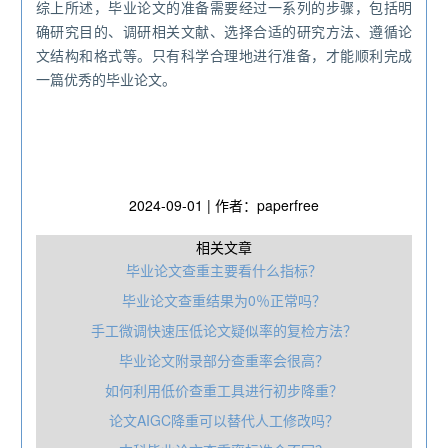
综上所述，毕业论文的准备需要经过一系列的步骤，包括明
确研究目的、调研相关文献、选择合适的研究方法、遵循论
文结构和格式等。只有科学合理地进行准备，才能顺利完成
一篇优秀的毕业论文。
2024-09-01 | 作者：paperfree
相关文章
毕业论文查重主要看什么指标？
毕业论文查重结果为0％正常吗？
手工微调快速压低论文疑似率的复检方法？
毕业论文附录部分查重率会很高？
如何利用低价查重工具进行初步降重？
论文AIGC降重可以替代人工修改吗？