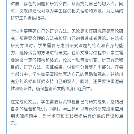
进展、存在的问题和研究空白，从而找到自己的切入点。同
时，文献综述也可以为学生提供相关理论和方法，为后续的
研究工作提供指导。
学生需要明确自己的研究方法。无论是实证研究还是理论研
究，都需要合理的方法来验证自己的假设或者理论。在选择
研究方法时，学生需要考虑到研究课题的特点和自身的能
力，选择适合的方法进行研究。在论文撰写过程中，学生需
要遵循一定的结构和格式。论文一般包括引言、研究背景和
目的、研究方法、实证结果、讨论与分析等几个部分。在每
个部分中，学生需要清晰地表达自己的思路和观点，并给出
充分的论据和证据支持自己的观点。同时，还需要注重逻辑
性和条理性，确保整篇论文的深度和连贯性。
在完成论文后，学生需要认真审视自己的研究成果，总结出
自身的经验和教训。同时，学生还可以考虑将研究成果应用
到实际问题中，为学术界和实践者提供有价值的建议和启
示。