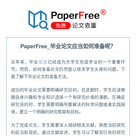
®
PaperFree_毕业论文应当如何准备呢？
近年来，毕业
论文
已经成为大学生完成学业的一个重要环
节。然而，如何准备论文仍然是让很多学生头疼的问题。下
面了解下毕业论文的准备方法。
成功的毕业论文需要明确研究目的。在选题时，学生应该根
据自身兴趣和专业知识选择一个有研究价值的课题。在确定
研究目的时，学生需要明确所要解决的科学问题或者实践困
境，建立一个明确的研究框架和目标。
为了完成论文，学生需要深入调研相关文献，熟悉当前研究
的前沿和现状。通过文献综述，学生可以了解到已有的研究