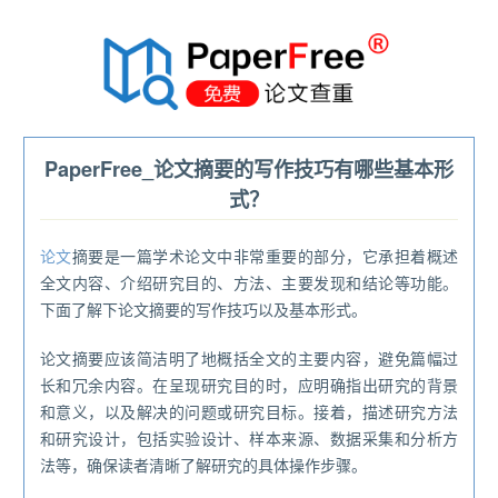
®
PaperFree_论文摘要的写作技巧有哪些基本形
式？
论文
摘要是一篇学术论文中非常重要的部分，它承担着概述
全文内容、介绍研究目的、方法、主要发现和结论等功能。
下面了解下论文摘要的写作技巧以及基本形式。
论文摘要应该简洁明了地概括全文的主要内容，避免篇幅过
长和冗余内容。在呈现研究目的时，应明确指出研究的背景
和意义，以及解决的问题或研究目标。接着，描述研究方法
和研究设计，包括实验设计、样本来源、数据采集和分析方
法等，确保读者清晰了解研究的具体操作步骤。