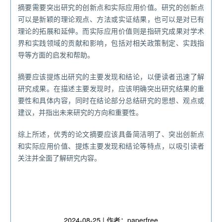
摘要需要突出研究的创新点和实际应用价值。研究的创新点
可以是新颖的理论观点、方法或实证结果，也可以是对已有
理论的拓展和延伸。而实际应用价值则是指研究成果对学术
界和实践领域的贡献和影响，包括对相关政策制定、实践指
导等方面的启发和帮助。
摘要应该提炼出研究的主要发现和结论，以便读者迅速了解
研究成果。在描述主要发现时，应该明确突出研究结果的重
要性和具体内容，同时在结论部分总结研究的思想、观点或
建议，并指出未来研究的方向和重要性。
综上所述，优秀的论文摘要应该具备简洁明了、突出创新点
和实际应用价值、提炼主要发现和结论等特点，以吸引读者
关注并全面了解研究内容。
2024-08-25 | 作者：paperfree