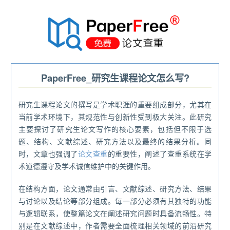
®
PaperFree_研究生课程论文怎么写?
研究生课程论文的撰写是学术职涯的重要组成部分，尤其在
当前学术环境下，其规范性与创新性受到极大关注。此研究
主要探讨了研究生论文写作的核心要素，包括但不限于选
题、结构、文献综述、研究方法以及最终的结果分析。同
时，文章也强调了
论文查重
的重要性，阐述了查重系统在学
术道德遵守及学术诚信维护中的关键作用。
在结构方面，论文通常由引言、文献综述、研究方法、结果
与讨论以及结论等部分组成。每一部分必须有其独特的功能
与逻辑联系，使整篇论文在阐述研究问题时具备流畅性。特
别是在文献综述中，作者需要全面梳理相关领域的前沿研究