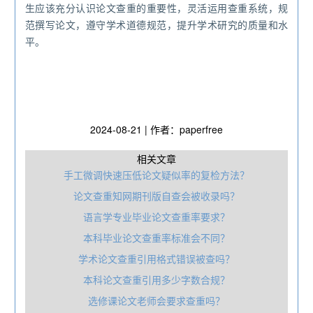
生应该充分认识论文查重的重要性，灵活运用查重系统，规
范撰写论文，遵守学术道德规范，提升学术研究的质量和水
平。
2024-08-21 | 作者：paperfree
相关文章
手工微调快速压低论文疑似率的复检方法？
论文查重知网期刊版自查会被收录吗？
语言学专业毕业论文查重率要求？
本科毕业论文查重率标准会不同？
学术论文查重引用格式错误被查吗？
本科论文查重引用多少字数合规？
选修课论文老师会要求查重吗？