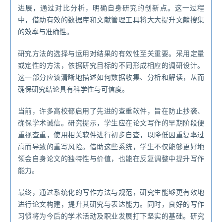
进展，通过对比分析，明确自身研究的创新点。这一过程
中，借助有效的数据库和文献管理工具将大大提升文献搜集
的效率与准确性。
研究方法的选择与运用对结果的有效性至关重要。采用定量
或定性的方法，依据研究目标的不同形成相应的调研设计。
这一部分应该清晰地描述如何数据收集、分析和解读，从而
确保研究结论具有科学性与可信度。
当前，许多高校都启用了先进的查重软件，旨在防止抄袭、
确保学术诚信。研究提示，学生应在论文写作的早期阶段便
重视查重，使用相关软件进行初步自查，以降低因重复率过
高而导致的重写风险。借助这些系统，学生不仅能够更好地
领会自身论文的独特性与价值，也能在反复调整中提升写作
能力。
最终，通过系统化的写作方法与规范，研究生能够更有效地
进行论文构建，提升其研究与表达能力。同时，良好的写作
习惯将为今后的学术活动及职业发展打下坚实的基础。研究