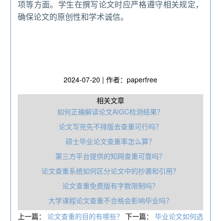
项等方面。学生在撰写论文时应严格遵守相关规定，
确保论文的原创性和学术诚信。
2024-07-20 | 作者：paperfree
相关文章
如何正确解读论文AIGC检测结果？
论文写完先不排版去查重可行吗？
硕士毕业论文查重率怎么算？
第三方平台提供的知网查重可靠吗？
论文查重系统如何区分论文中的抄袭和引用？
论文查重免费版有字数限制吗？
大学课程论文查重不合格会影响毕业吗？
上一篇：
论文查重的目的有哪些？
下一篇：
毕业论文如何选