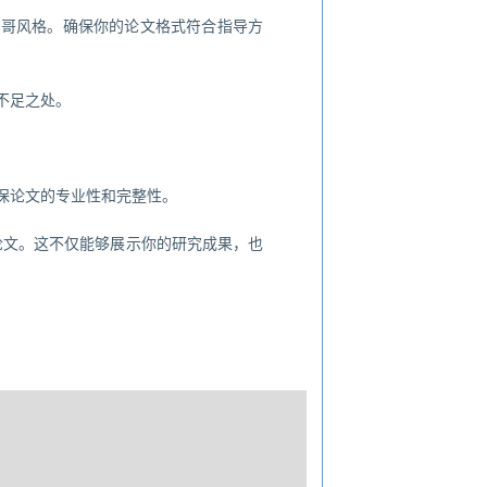
加哥风格。确保你的论文格式符合指导方
不足之处。
保论文的专业性和完整性。
论文。这不仅能够展示你的研究成果，也