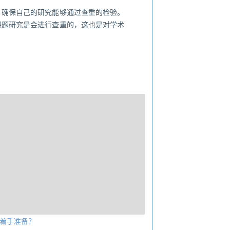
，确保自己的研究能够通过查重的检验。
课题研究是会进行查重的，这也是对学术
着手准备？