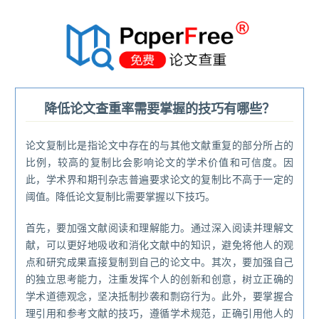
®
降低论文查重率需要掌握的技巧有哪些？
论文复制比是指论文中存在的与其他文献重复的部分所占的
比例，较高的复制比会影响论文的学术价值和可信度。因
此，学术界和期刊杂志普遍要求论文的复制比不高于一定的
阈值。降低论文复制比需要掌握以下技巧。
首先，要加强文献阅读和理解能力。通过深入阅读并理解文
献，可以更好地吸收和消化文献中的知识，避免将他人的观
点和研究成果直接复制到自己的论文中。其次，要加强自己
的独立思考能力，注重发挥个人的创新和创意，树立正确的
学术道德观念，坚决抵制抄袭和剽窃行为。此外，要掌握合
理引用和参考文献的技巧，遵循学术规范，正确引用他人的