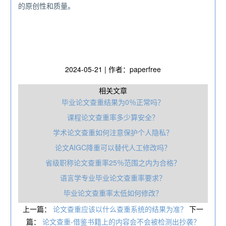
的原创性和质量。
2024-05-21 | 作者：paperfree
相关文章
毕业论文查重结果为0％正常吗？
课程论文查重率多少算安全？
学术论文查重如何注意保护个人隐私？
论文AIGC降重可以替代人工修改吗？
省级职称论文查重率25％范围之内为合格？
语言学专业毕业论文查重率要求？
毕业论文查重率太低如何修改？
上一篇：
论文查重应该以什么查重系统的结果为准？
下一
篇：
论文查重-借鉴书籍上的内容会不会被检测出抄袭？