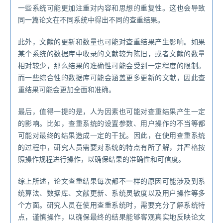
一些系统可能更加注重对内容和思想的重复性。这也会导致
同一篇论文在不同系统中得出不同的查重结果。
此外，文献的更新和数量也可能对查重结果产生影响。如果
某个系统的数据库中收录的文献较为陈旧，或者文献的数量
相对较少，那么结果的准确性可能会受到一定程度的限制。
而一些综合性的数据库可能会涵盖更多更新的文献，因此查
重结果可能会更加全面和准确。
最后，值得一提的是，人为因素也可能对查重结果产生一定
的影响。比如，查重系统的设置参数、用户操作的不当等都
可能对最终的结果造成一定的干扰。因此，在使用查重系统
的过程中，研究人员需要对系统的特点有所了解，并严格按
照操作规程进行操作，以确保结果的准确性和可信度。
综上所述，论文查重结果每次都不一样的原因可能涉及到系
统算法、数据库、文献更新、系统灵敏度以及用户操作等多
个方面。研究人员在使用查重系统时，需要充分了解系统特
点，谨慎操作，以确保最终的结果能够客观真实地反映论文