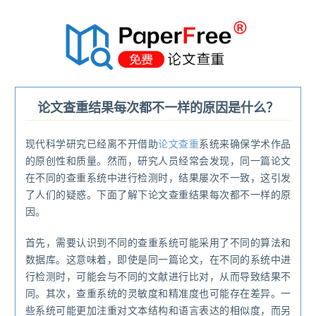
®
论文查重结果每次都不一样的原因是什么？
现代科学研究已经离不开借助
论文查重
系统来确保学术作品
的原创性和质量。然而，研究人员经常会发现，同一篇论文
在不同的查重系统中进行检测时，结果屡次不一致，这引发
了人们的疑惑。下面了解下论文查重结果每次都不一样的原
因。
首先，需要认识到不同的查重系统可能采用了不同的算法和
数据库。这意味着，即使是同一篇论文，在不同的系统中进
行检测时，可能会与不同的文献进行比对，从而导致结果不
同。其次，查重系统的灵敏度和精准度也可能存在差异。一
些系统可能更加注重对文本结构和语言表达的相似度，而另