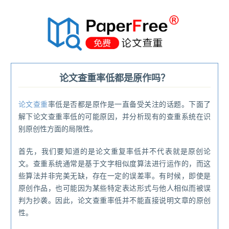
®
论文查重率低都是原作吗？
论文查重
率低是否都是原作是一直备受关注的话题。下面了
解下论文查重率低的可能原因，并分析现有的查重系统在识
别原创性方面的局限性。
首先，我们要知道的是论文重复率低并不代表就是原创论
文。查重系统通常是基于文字相似度算法进行运作的，而这
些算法并非完美无缺，存在一定的误差率。有时候，即使是
原创作品，也可能因为某些特定表达形式与他人相似而被误
判为抄袭。因此，论文查重率低并不能直接说明文章的原创
性。