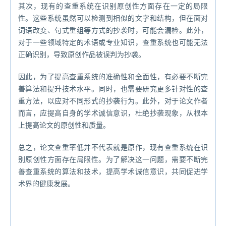
其次，现有的查重系统在识别原创性方面存在一定的局限
性。这些系统虽然可以检测到相似的文字和结构，但在面对
词语改变、句式重组等方式的抄袭时，可能会漏检。此外，
对于一些领域特定的术语或专业知识，查重系统也可能无法
正确识别，导致原创作品被误判为抄袭。
因此，为了提高查重系统的准确性和全面性，有必要不断完
善算法和提升技术水平。同时，也需要研究更多针对性的查
重方法，以应对不同形式的抄袭行为。此外，对于论文作者
而言，应提高自身的学术诚信意识，杜绝抄袭现象，从根本
上提高论文的原创性和质量。
总之，论文查重率低并不代表就是原作，现有查重系统在识
别原创性方面存在局限性。为了解决这一问题，需要不断完
善查重系统的算法和技术，提高学术诚信意识，共同促进学
术界的健康发展。