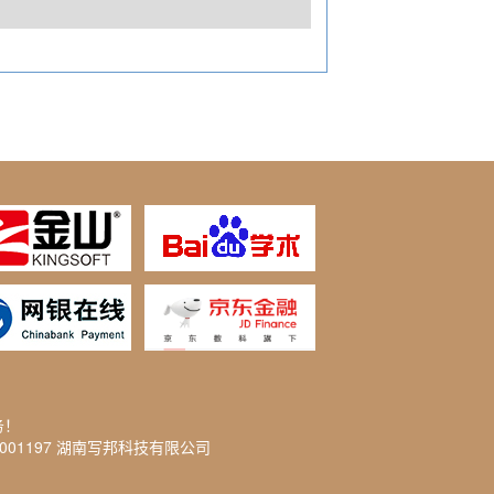
务！
2001197 湖南写邦科技有限公司