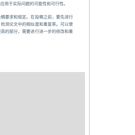
果应用于实际问题的可能性和可行性。
投稿要求和规定。在投稿之前，要先进行
，检测论文中的相似度和重复率。可以使
较高的部分，需要进行进一步的修改和重