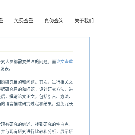
重
免费查重
真伪查询
关于我们
研究人员都需要关注的问题。而
论文查重
稿发表。
明确研究目的和问题。其次，进行相关文
根据研究目的和问题，设计研究方法，进
最后，撰写论文正文，包括引言、方法、
确的语言描述研究过程和结果，避免冗长
对现有研究的综述，找到研究的空白点，
，并与现有研究进行比较和分析，展示研