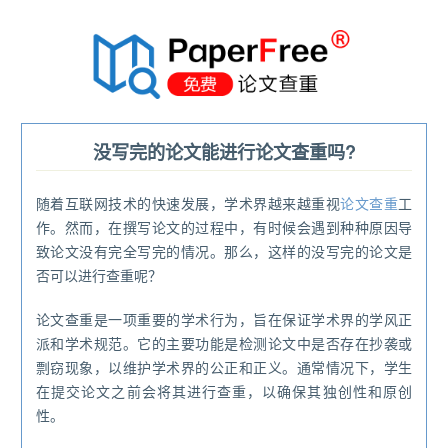
®
没写完的论文能进行论文查重吗?
随着互联网技术的快速发展，学术界越来越重视
论文查重
工
作。然而，在撰写论文的过程中，有时候会遇到种种原因导
致论文没有完全写完的情况。那么，这样的没写完的论文是
否可以进行查重呢？
论文查重是一项重要的学术行为，旨在保证学术界的学风正
派和学术规范。它的主要功能是检测论文中是否存在抄袭或
剽窃现象，以维护学术界的公正和正义。通常情况下，学生
在提交论文之前会将其进行查重，以确保其独创性和原创
性。