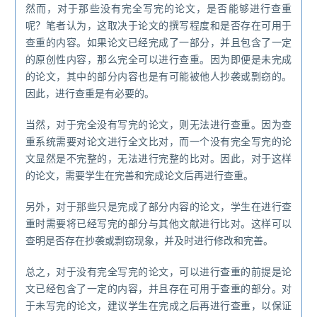
然而，对于那些没有完全写完的论文，是否能够进行查重
呢？笔者认为，这取决于论文的撰写程度和是否存在可用于
查重的内容。如果论文已经完成了一部分，并且包含了一定
的原创性内容，那么完全可以进行查重。因为即便是未完成
的论文，其中的部分内容也是有可能被他人抄袭或剽窃的。
因此，进行查重是有必要的。
当然，对于完全没有写完的论文，则无法进行查重。因为查
重系统需要对论文进行全文比对，而一个没有完全写完的论
文显然是不完整的，无法进行完整的比对。因此，对于这样
的论文，需要学生在完善和完成论文后再进行查重。
另外，对于那些只是完成了部分内容的论文，学生在进行查
重时需要将已经写完的部分与其他文献进行比对。这样可以
查明是否存在抄袭或剽窃现象，并及时进行修改和完善。
总之，对于没有完全写完的论文，可以进行查重的前提是论
文已经包含了一定的内容，并且存在可用于查重的部分。对
于未写完的论文，建议学生在完成之后再进行查重，以保证