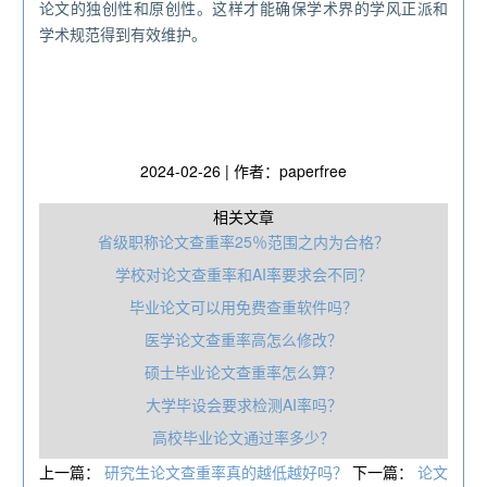
论文的独创性和原创性。这样才能确保学术界的学风正派和
学术规范得到有效维护。
2024-02-26 | 作者：paperfree
相关文章
省级职称论文查重率25％范围之内为合格？
学校对论文查重率和AI率要求会不同？
毕业论文可以用免费查重软件吗？
医学论文查重率高怎么修改？
硕士毕业论文查重率怎么算？
大学毕设会要求检测AI率吗？
高校毕业论文通过率多少？
上一篇：
研究生论文查重率真的越低越好吗？
下一篇：
论文