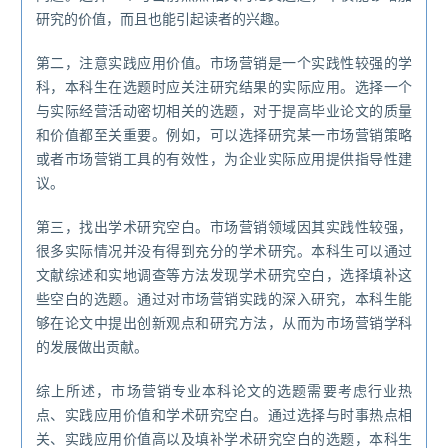
研究的价值，而且也能引起读者的兴趣。
第二，注意实践应用价值。市场营销是一个实践性较强的学
科，本科生在选题时应关注研究结果的实际应用。选择一个
与实际经营活动密切相关的选题，对于提高毕业论文的质量
和价值都至关重要。例如，可以选择研究某一市场营销策略
或者市场营销工具的有效性，为企业实际应用提供指导性建
议。
第三，找出学术研究空白。市场营销领域因其实践性较强，
很多实际情况并没有得到充分的学术研究。本科生可以通过
文献综述和实地调查等方法发现学术研究空白，选择填补这
些空白的选题。通过对市场营销实践的深入研究，本科生能
够在论文中提出创新观点和研究方法，从而为市场营销学科
的发展做出贡献。
综上所述，市场营销专业本科论文的选题需要考虑行业热
点、实践应用价值和学术研究空白。通过选择与时事热点相
关、实践应用价值高以及填补学术研究空白的选题，本科生