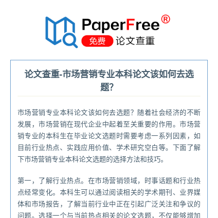
®
论文查重-市场营销专业本科论文该如何去选
题？
市场营销专业本科论文该如何去选题？随着社会经济的不断
发展，市场营销在现代企业中起着至关重要的作用。市场营
销专业的本科生在毕业论文选题时需要考虑一系列因素，如
目前行业热点、实践应用价值、学术研究空白等。下面了解
下市场营销专业本科论文选题的选择方法和技巧。
第一，了解行业热点。在市场营销领域，时事话题和行业热
点经常变化。本科生可以通过阅读相关的学术期刊、业界媒
体和市场报告，了解当前行业中正在引起广泛关注和争议的
问题。选择一个与当前热点相关的论文选题，不仅能够增加