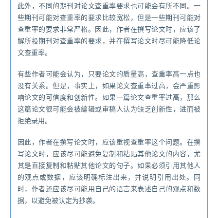
此外，不同的期刊对论文查重率要求也可能会有所不同。一
些期刊可能对查重率的要求比较宽松，但是一些期刊可能对
查重率的要求非常严格。因此，作者在撰写论文时，应该了
解所投期刊对查重率的要求，并在撰写论文时尽可能降低论
文查重率。
有些作者可能会认为，只要论文的质量高，查重率高一点也
没有关系。但是，事实上，如果论文查重率过高，会严重影
响论文的可信度和创新性。如果一篇论文查重率过高，那么
这篇论文很可能会被编辑或审稿人认为缺乏创新性，进而被
拒绝录用。
因此，作者在撰写论文时，应该重视查重率这个问题。在撰
写论文时，应该尽可能避免复制和粘贴其他论文的内容，尤
其是直接复制和粘贴其他论文的句子。如果必须引用其他人
的观点或数据，应该明确标注出来，并说明引用出处。同
时，作者还应该尽可能用自己的语言来表述自己的观点和数
据，以避免被认定为抄袭。