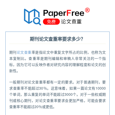
®
期刊论文查重率要求多少？
期刊
论文查重
率是指论文中重复文字所占的比例，也称为文
本复制比。查重率是期刊编辑和审稿人非常关注的一个指
标，因为它可以反映作者对研究内容的理解程度和论文的创
新性。
一般期刊对论文查重率都有一定的要求。对于普通期刊，要
求查重率不能超过30％。这意味着，如果一篇论文有10000
个单词，那么重复的单词不能超过3000个。对于一些权威期
刊或核心期刊，对论文查重率要求会更加严格，可能会要求
查重率不能超过20％或更低。