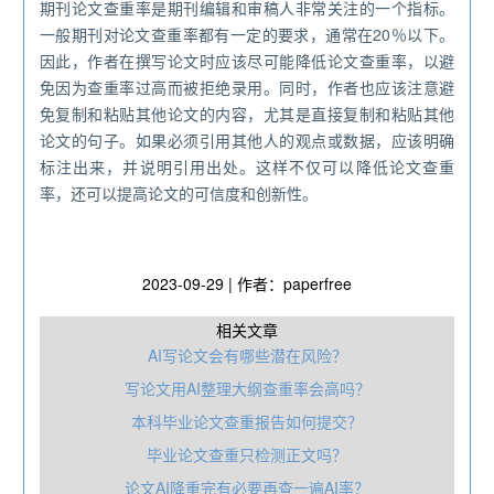
期刊论文查重率是期刊编辑和审稿人非常关注的一个指标。
一般期刊对论文查重率都有一定的要求，通常在20％以下。
因此，作者在撰写论文时应该尽可能降低论文查重率，以避
免因为查重率过高而被拒绝录用。同时，作者也应该注意避
免复制和粘贴其他论文的内容，尤其是直接复制和粘贴其他
论文的句子。如果必须引用其他人的观点或数据，应该明确
标注出来，并说明引用出处。这样不仅可以降低论文查重
率，还可以提高论文的可信度和创新性。
2023-09-29 | 作者：paperfree
相关文章
AI写论文会有哪些潜在风险？
写论文用AI整理大纲查重率会高吗？
本科毕业论文查重报告如何提交？
毕业论文查重只检测正文吗？
论文AI降重完有必要再查一遍AI率？