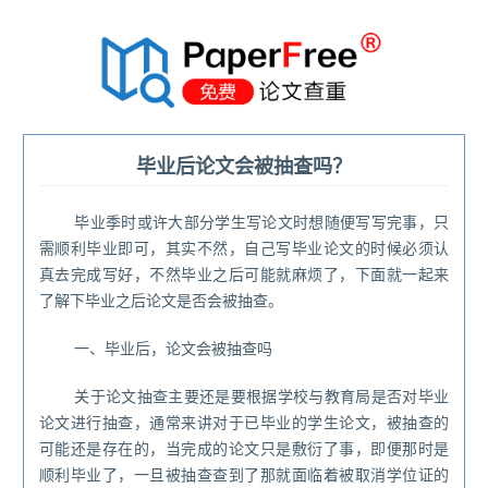
®
毕业后论文会被抽查吗？
毕业季时或许大部分学生写论文时想随便写写完事，只
需顺利毕业即可，其实不然，自己写毕业论文的时候必须认
真去完成写好，不然毕业之后可能就麻烦了，下面就一起来
了解下毕业之后论文是否会被抽查。
一、毕业后，论文会被抽查吗
关于论文抽查主要还是要根据学校与教育局是否对毕业
论文进行抽查，通常来讲对于已毕业的学生论文，被抽查的
可能还是存在的，当完成的论文只是敷衍了事，即便那时是
顺利毕业了，一旦被抽查查到了那就面临着被取消学位证的