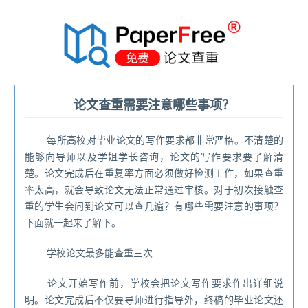
®
论文查重需要注意哪些事项？
每所高校对毕业论文的写作要求都非常严格。不清楚的
能够向导师以及学姐学长咨询，论文的写作要求要了解清
楚。论文完成后在重复率方面必须做好检测工作，如果查重
率太高，就会导致论文无法正常通过审核。对于初次接触查
重的学生会问到论文可以查几遍？有哪些需要注意的事项？
下面就一起来了解下。
学校论文最多能查重三次
论文开始写作前，学校会把论文写作要求作出详细说
明。论文完成后不仅要导师进行指导外，终稿的毕业论文还