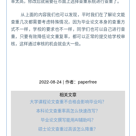
率太高，修改后就需要在市面上选择查重系统进行查重了。
从上面的内容我们也可以发现，平时我们在了解论文能
查重几次都需要考虑特殊情况，因为毕业论文本身的查重方
式不一样，学校的要求也不一样，同学们也可以自己进行查
重，只要有效降低论文重复率，都可以正常的提交给学校审
核，这样通过审核的机会就会大一些。
2022-08-24 | 作者：paperfree
相关文章
大学课程论文查重不合格会影响毕业吗？
本科论文查重率高怎么快速改写？
毕业论文撰写能用AI辅助吗？
硕士论文查重过高该怎么降重？