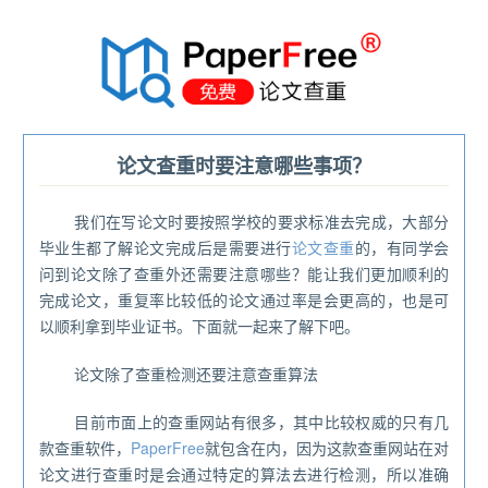
®
论文查重时要注意哪些事项？
我们在写论文时要按照学校的要求标准去完成，大部分
毕业生都了解论文完成后是需要进行
论文查重
的，有同学会
问到论文除了查重外还需要注意哪些？能让我们更加顺利的
完成论文，重复率比较低的论文通过率是会更高的，也是可
以顺利拿到毕业证书。下面就一起来了解下吧。
论文除了查重检测还要注意查重算法
目前市面上的查重网站有很多，其中比较权威的只有几
款查重软件，
PaperFree
就包含在内，因为这款查重网站在对
论文进行查重时是会通过特定的算法去进行检测，所以准确