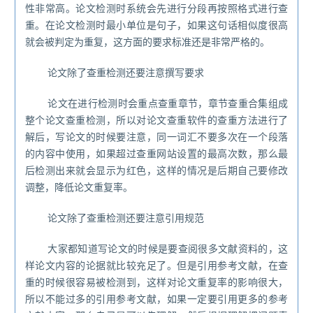
性非常高。论文检测时系统会先进行分段再按照格式进行查
重。在论文检测时最小单位是句子，如果这句话相似度很高
就会被判定为重复，这方面的要求标准还是非常严格的。
论文除了查重检测还要注意撰写要求
论文在进行检测时会重点查重章节，章节查重合集组成
整个论文查重检测，所以对论文查重软件的查重方法进行了
解后，写论文的时候要注意，同一词汇不要多次在一个段落
的内容中使用，如果超过查重网站设置的最高次数，那么最
后检测出来就会显示为红色，这样的情况是后期自己要修改
调整，降低论文重复率。
论文除了查重检测还要注意引用规范
大家都知道写论文的时候是要查阅很多文献资料的，这
样论文内容的论据就比较充足了。但是引用参考文献，在查
重的时候很容易被检测到，这样对论文重复率的影响很大，
所以不能过多的引用参考文献，如果一定要引用更多的参考